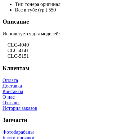
Тип тонера
оригинал
Вес в тубе (гр.)
550
Описание
Используется для моделей:
CLC-4040
CLC-4141
CLC-5151
Клиентам
Оплата
Доставка
Контакты
О нас
Отзывы
История заказов
Запчасти
Фотобарабаны
Блоки проявки