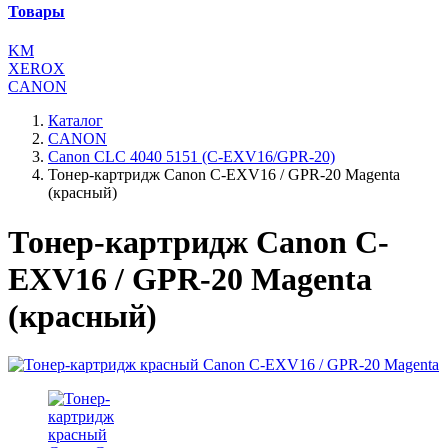
Товары
KM
XEROX
CANON
Каталог
CANON
Canon CLC 4040 5151 (C-EXV16/GPR-20)
Тонер-картридж Canon C-EXV16 / GPR-20 Magenta
(красный)
Тонер-картридж Canon C-
EXV16 / GPR-20 Magenta
(красный)