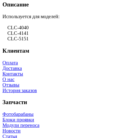
Описание
Используется для моделей:
CLC-4040
CLC-4141
CLC-5151
Клиентам
Оплата
Доставка
Контакты
О нас
Отзывы
История заказов
Запчасти
Фотобарабаны
Блоки проявки
Модули переноса
Новости
Статьи