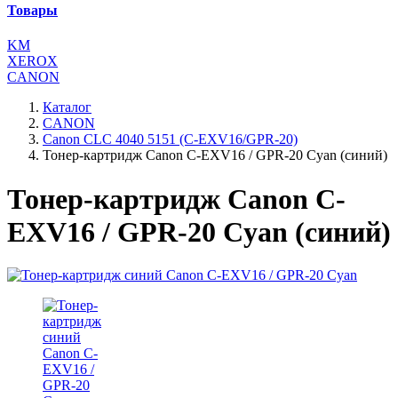
Товары
KM
XEROX
CANON
Каталог
CANON
Canon CLC 4040 5151 (C-EXV16/GPR-20)
Тонер-картридж Canon C-EXV16 / GPR-20 Cyan (синий)
Тонер-картридж Canon C-
EXV16 / GPR-20 Cyan (синий)