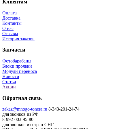
Клиентам
Оплата
Доставка
Контакты
О нас
Отзывы
История заказов
Запчасти
Фотобарабаны
Блоки проявки
Модули переноса
Новости
Статьи
Акции
Обратная связь
zakaz@mnogo-tonera.ru
8-343-201-24-74
для звонков из РФ
8-992-003-95-80
для звонков из стран СНГ